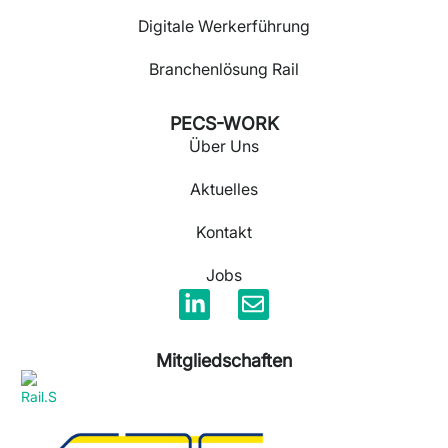
Digitale Werkerführung
Branchenlösung Rail
PECS-WORK
Über Uns
Aktuelles
Kontakt
Jobs
Mitgliedschaften