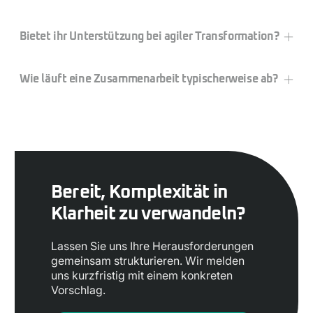
Bietet ihr Unterstützung bei agiler Transformation?
Wie läuft eine Zusammenarbeit typischerweise ab?
Bereit, Komplexität in
Klarheit zu verwandeln?
Lassen Sie uns Ihre Herausforderungen
gemeinsam strukturieren. Wir melden
uns kurzfristig mit einem konkreten
Vorschlag.