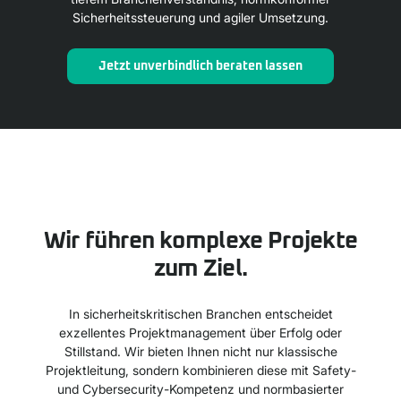
Sicherheitssteuerung und agiler Umsetzung.
Jetzt unverbindlich beraten lassen
Wir führen komplexe Projekte
zum Ziel.
In sicherheitskritischen Branchen entscheidet
exzellentes Projektmanagement über Erfolg oder
Stillstand. Wir bieten Ihnen nicht nur klassische
Projektleitung, sondern kombinieren diese mit Safety-
und Cybersecurity-Kompetenz und normbasierter