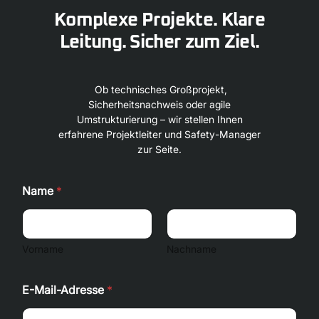
Komplexe Projekte. Klare
Leitung. Sicher zum Ziel.
Ob technisches Großprojekt,
Sicherheitsnachweis oder agile
Umstrukturierung – wir stellen Ihnen
erfahrene Projektleiter und Safety-Manager
zur Seite.
Name
*
Vorname
Nachname
E-Mail-Adresse
*