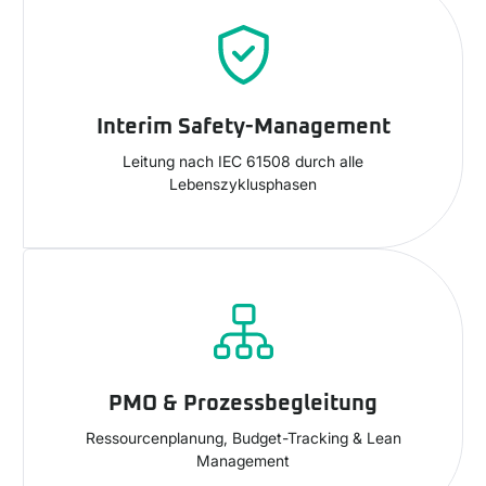
Interim Safety-Management
Leitung nach IEC 61508 durch alle
Lebenszyklusphasen
PMO & Prozessbegleitung
Ressourcenplanung, Budget-Tracking & Lean
Management