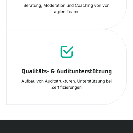
Beratung, Moderation und Coaching von von
agilen Teams
Qualitäts- & Auditunterstützung
Aufbau von Auditstrukturen, Unterstützung bei
Zertifizierungen