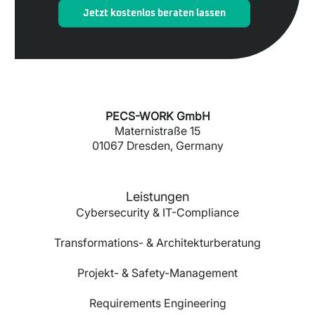
Jetzt kostenlos beraten lassen
PECS-WORK GmbH
Maternistraße 15
01067 Dresden, Germany
Leistungen
Cybersecurity & IT-Compliance
Transformations- & Architekturberatung
Projekt- & Safety-Management
Requirements Engineering