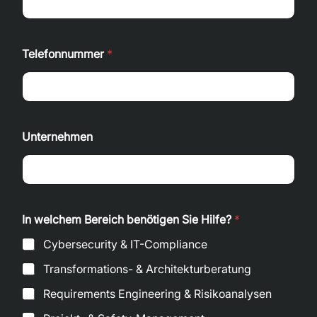
Telefonnummer
*
Unternehmen
In welchem Bereich benötigen Sie Hilfe?
*
Cybersecurity & IT-Compliance
Transformations- & Architekturberatung
Requirements Engineering & Risikoanalysen