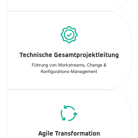
Technische Gesamtprojektleitung
Führung von Workstreams, Change &
Konfigurations-Management
Agile Transformation