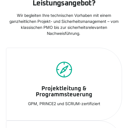
Leistungsangebot?
Wir begleiten Ihre technischen Vorhaben mit einem
ganzheitlichen Projekt- und Sicherheitsmanagement – vom
klassischen PMO bis zur sicherheitsrelevanten
Nachweisführung.
Projektleitung &
Programmsteuerung
GPM, PRINCE2 und SCRUM-zertifiziert